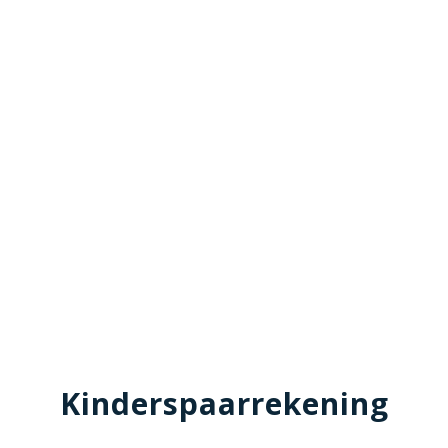
Kinderspaarrekening