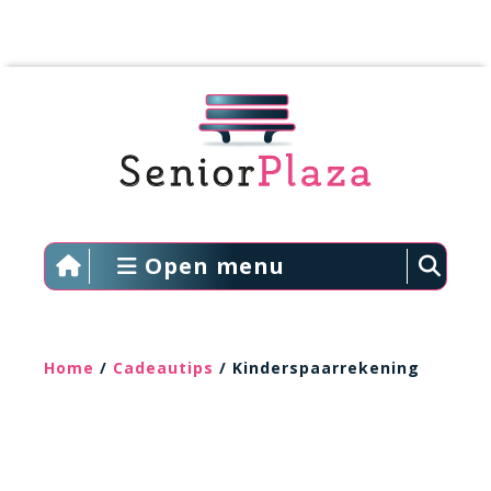
Open menu
Home
/
Cadeautips
/ Kinderspaarrekening