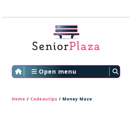
Open menu
Home
/
Cadeautips
/ Money Maze