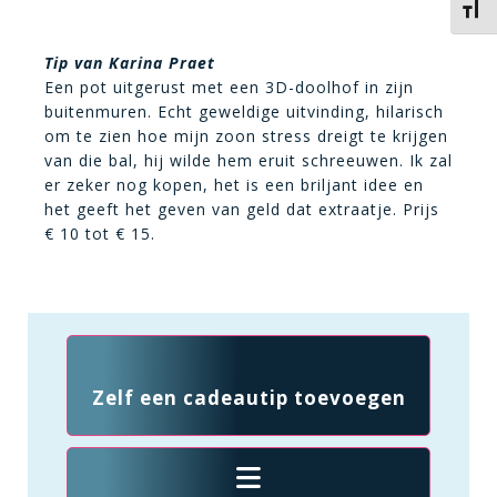
Kies 
Tip van Karina Praet
Een pot uitgerust met een 3D-doolhof in zijn
buitenmuren. Echt geweldige uitvinding, hilarisch
om te zien hoe mijn zoon stress dreigt te krijgen
van die bal, hij wilde hem eruit schreeuwen. Ik zal
er zeker nog kopen, het is een briljant idee en
het geeft het geven van geld dat extraatje. Prijs
€ 10 tot € 15.
Zelf een cadeautip toevoegen