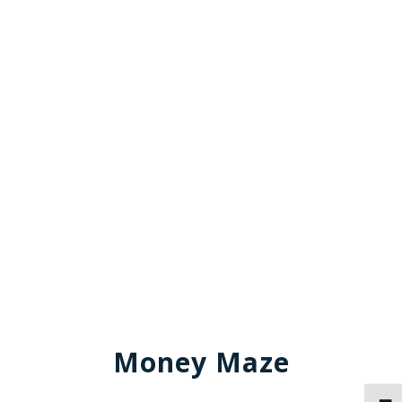
Money Maze