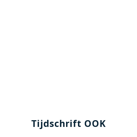
Tijdschrift OOK