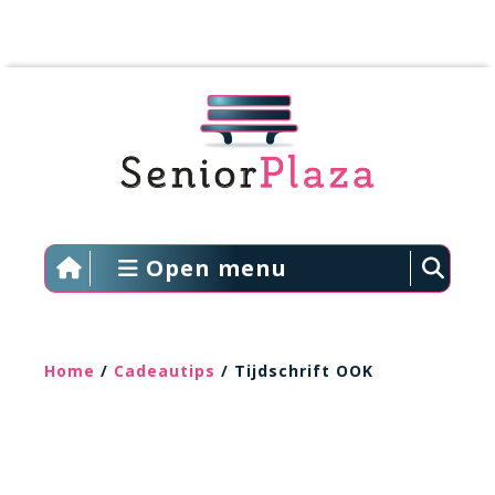
Open menu
Home
/
Cadeautips
/ Tijdschrift OOK