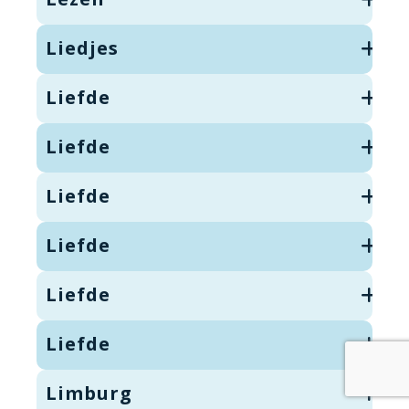
Liedjes
Liefde
Liefde
Liefde
Liefde
Liefde
Liefde
Limburg