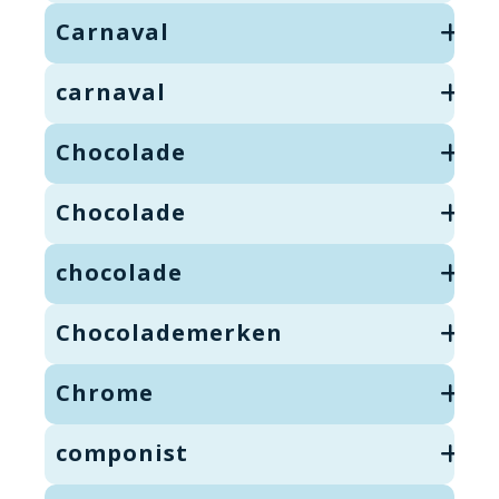
Carnaval
carnaval
Chocolade
Chocolade
chocolade
Chocolademerken
Chrome
componist