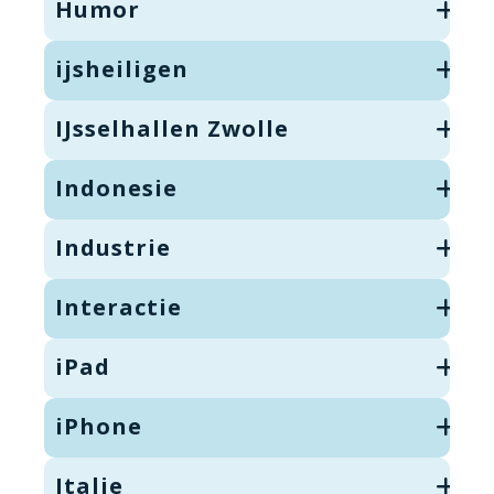
Humor
ijsheiligen
IJsselhallen Zwolle
Indonesie
Industrie
Interactie
iPad
iPhone
Italie