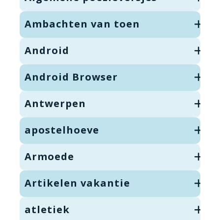
Ambachten van toen
Android
Android Browser
Antwerpen
apostelhoeve
Armoede
Artikelen vakantie
atletiek