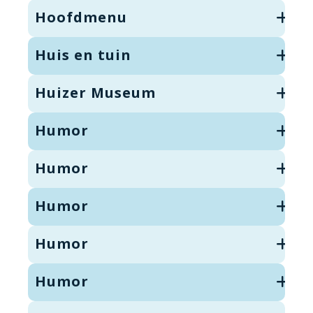
Hoofdmenu
Huis en tuin
Huizer Museum
Humor
Humor
Humor
Humor
Humor