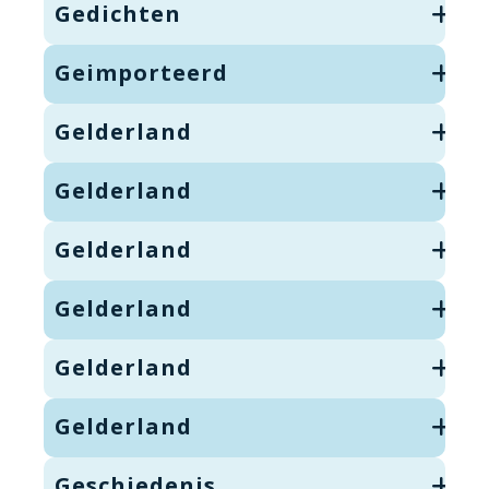
Gedichten
Geimporteerd
Gelderland
Gelderland
Gelderland
Gelderland
Gelderland
Gelderland
Geschiedenis