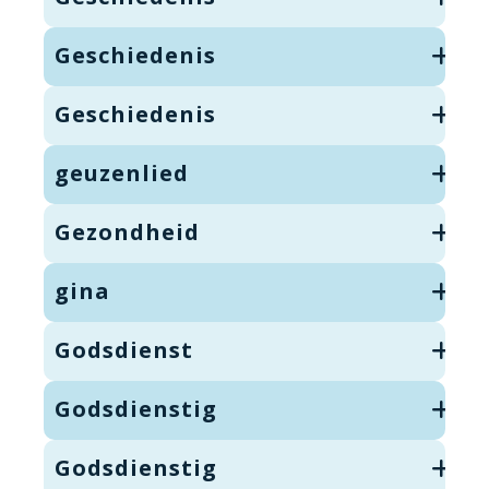
Geschiedenis
Geschiedenis
geuzenlied
Gezondheid
gina
Godsdienst
Godsdienstig
Godsdienstig