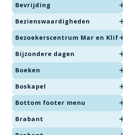
Bevrijding
Bezienswaardigheden
Bezoekerscentrum Mar en Klif
Bijzondere dagen
Boeken
Boskapel
Bottom footer menu
Brabant