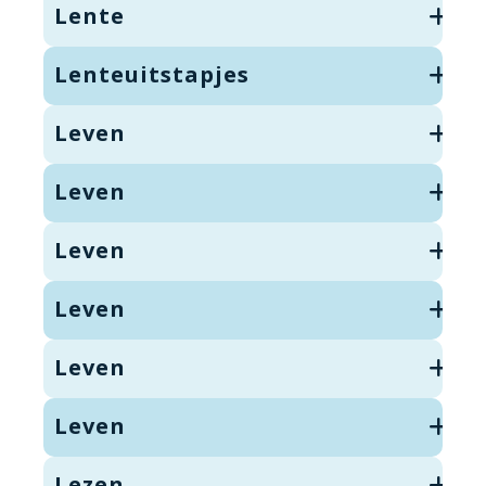
Lente
Lenteuitstapjes
Leven
Leven
Leven
Leven
Leven
Leven
Lezen