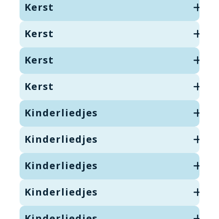
Kerst
Kerst
Kerst
Kerst
Kinderliedjes
Kinderliedjes
Kinderliedjes
Kinderliedjes
Kinderliedjes