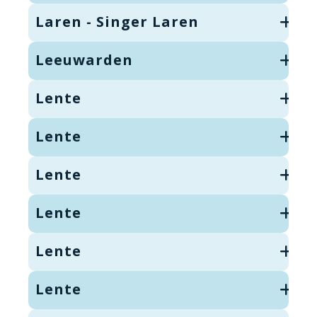
Laren - Singer Laren
Leeuwarden
Lente
Lente
Lente
Lente
Lente
Lente