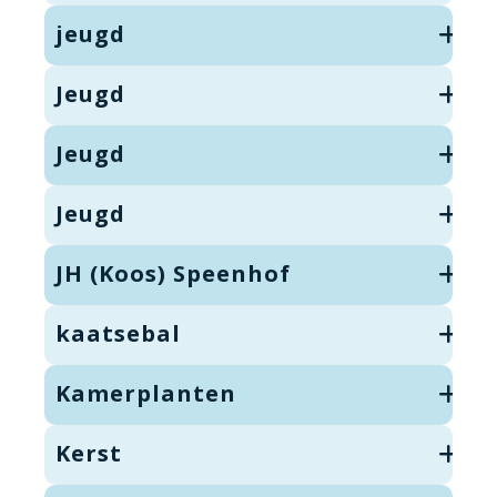
jeugd
Jeugd
Jeugd
Jeugd
JH (Koos) Speenhof
kaatsebal
Kamerplanten
Kerst