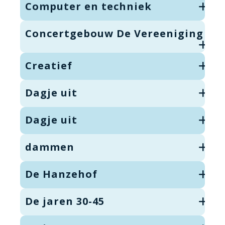
Computer en techniek
Concertgebouw De Vereeniging
Creatief
Dagje uit
Dagje uit
dammen
De Hanzehof
De jaren 30-45