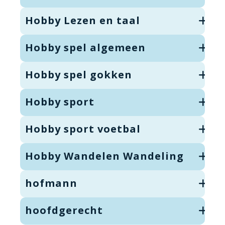
Hobby Lezen en taal
Hobby spel algemeen
Hobby spel gokken
Hobby sport
Hobby sport voetbal
Hobby Wandelen Wandeling
hofmann
hoofdgerecht