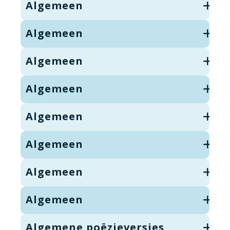
Algemeen
Algemeen
Algemeen
Algemeen
Algemeen
Algemeen
Algemeen
Algemeen
Algemene poëzieversjes