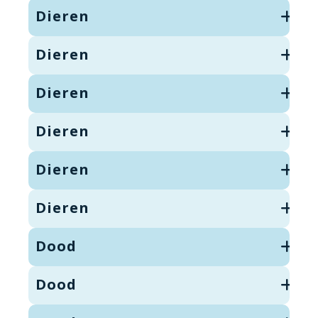
Dieren
Dieren
Dieren
Dieren
Dieren
Dieren
Dood
Dood