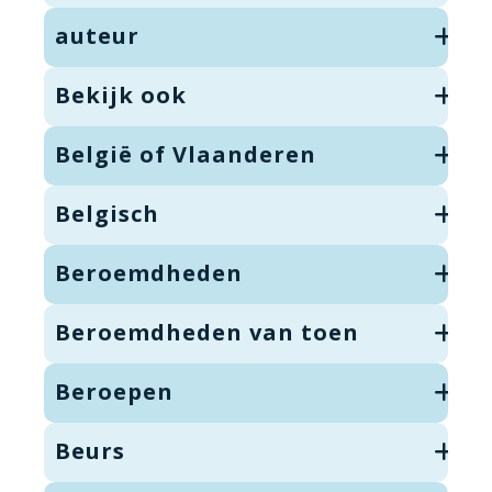
auteur
Bekijk ook
België of Vlaanderen
Belgisch
Beroemdheden
Beroemdheden van toen
Beroepen
Beurs