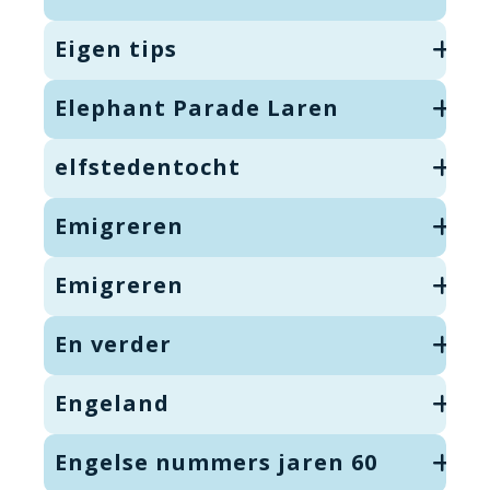
Eigen tips
Elephant Parade Laren
elfstedentocht
Emigreren
Emigreren
En verder
Engeland
Engelse nummers jaren 60