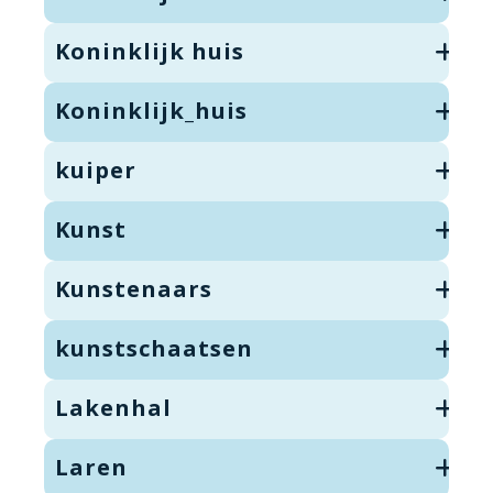
Koninklijk huis
Koninklijk_huis
kuiper
Kunst
Kunstenaars
kunstschaatsen
Lakenhal
Laren