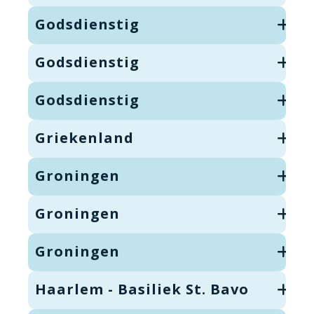
Godsdienstig
Godsdienstig
Godsdienstig
Griekenland
Groningen
Groningen
Groningen
Haarlem - Basiliek St. Bavo