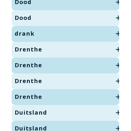
Dood
Dood
drank
Drenthe
Drenthe
Drenthe
Drenthe
Duitsland
Duitsland