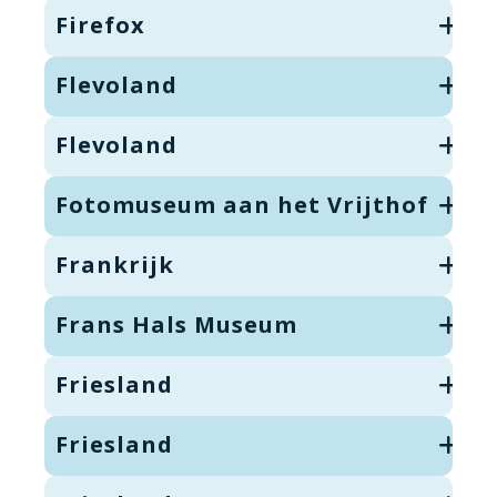
Firefox
Flevoland
Flevoland
Fotomuseum aan het Vrijthof
Frankrijk
Frans Hals Museum
Friesland
Friesland