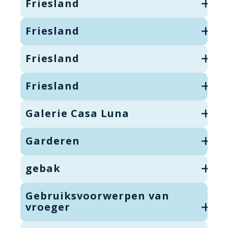
Friesland
Friesland
Friesland
Friesland
Galerie Casa Luna
Garderen
gebak
Gebruiksvoorwerpen van
vroeger