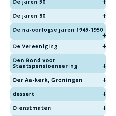
De jaren 50
De jaren 80
De na-oorlogse jaren 1945-1950
De Vereeniging
Den Bond voor
Staatspensioeneering
Der Aa-kerk, Groningen
dessert
Dienstmaten