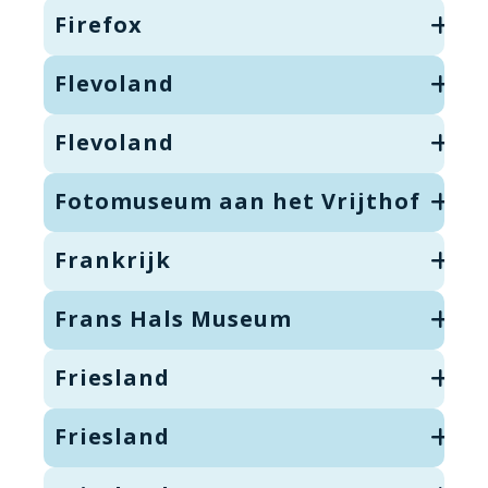
Firefox
Flevoland
Flevoland
Fotomuseum aan het Vrijthof
Frankrijk
Frans Hals Museum
Friesland
Friesland