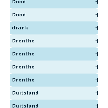
Dood
Dood
drank
Drenthe
Drenthe
Drenthe
Drenthe
Duitsland
Duitsland