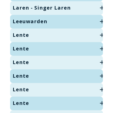
Laren - Singer Laren
Leeuwarden
Lente
Lente
Lente
Lente
Lente
Lente