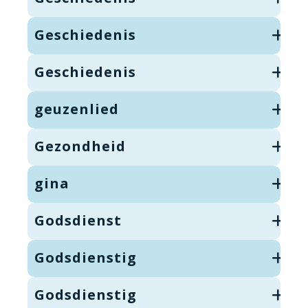
Geschiedenis
Geschiedenis
geuzenlied
Gezondheid
gina
Godsdienst
Godsdienstig
Godsdienstig