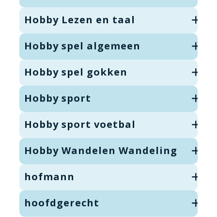
Hobby Lezen en taal
Hobby spel algemeen
Hobby spel gokken
Hobby sport
Hobby sport voetbal
Hobby Wandelen Wandeling
hofmann
hoofdgerecht