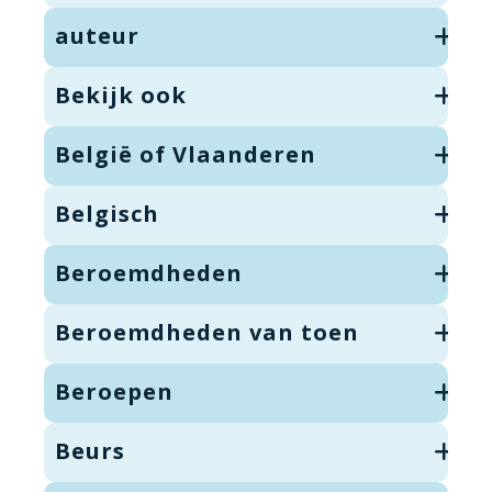
auteur
Bekijk ook
België of Vlaanderen
Belgisch
Beroemdheden
Beroemdheden van toen
Beroepen
Beurs