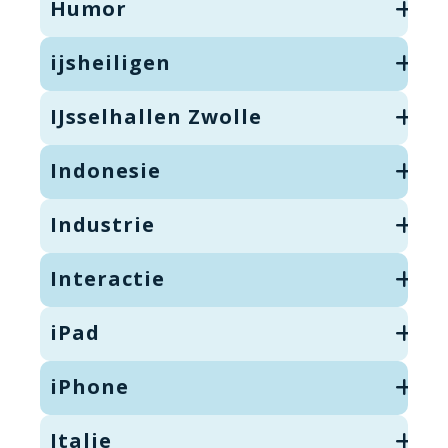
Humor
ijsheiligen
IJsselhallen Zwolle
Indonesie
Industrie
Interactie
iPad
iPhone
Italie