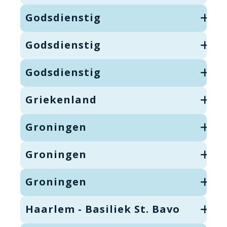
Godsdienstig
Godsdienstig
Godsdienstig
Griekenland
Groningen
Groningen
Groningen
Haarlem - Basiliek St. Bavo