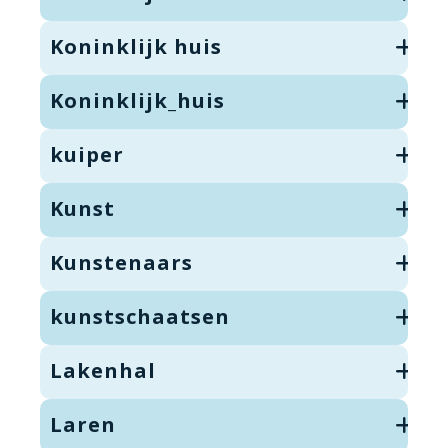
Koninklijk huis
Koninklijk_huis
kuiper
Kunst
Kunstenaars
kunstschaatsen
Lakenhal
Laren