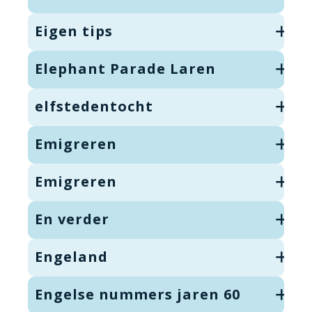
Eigen tips
Elephant Parade Laren
elfstedentocht
Emigreren
Emigreren
En verder
Engeland
Engelse nummers jaren 60