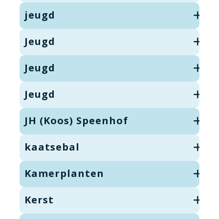
jeugd
Jeugd
Jeugd
Jeugd
JH (Koos) Speenhof
kaatsebal
Kamerplanten
Kerst