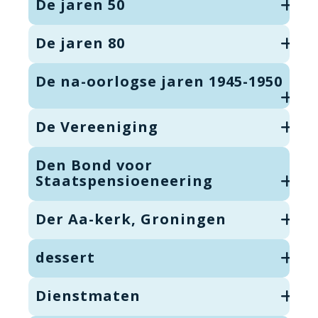
De jaren 50
De jaren 80
De na-oorlogse jaren 1945-1950
De Vereeniging
Den Bond voor
Staatspensioeneering
Der Aa-kerk, Groningen
dessert
Dienstmaten