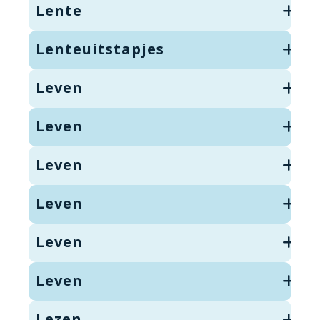
Lente
Lenteuitstapjes
Leven
Leven
Leven
Leven
Leven
Leven
Lezen