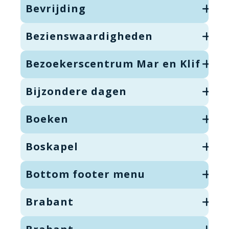
Bevrijding
Bezienswaardigheden
Bezoekerscentrum Mar en Klif
Bijzondere dagen
Boeken
Boskapel
Bottom footer menu
Brabant