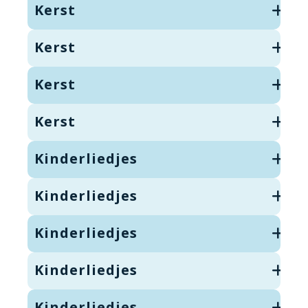
Kerst
Kerst
Kerst
Kerst
Kinderliedjes
Kinderliedjes
Kinderliedjes
Kinderliedjes
Kinderliedjes