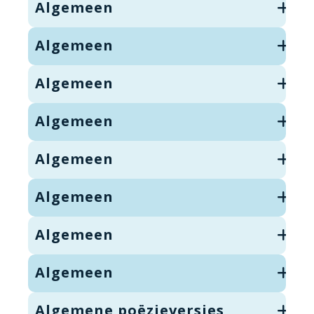
Algemeen
Algemeen
Algemeen
Algemeen
Algemeen
Algemeen
Algemeen
Algemeen
Algemene poëzieversjes