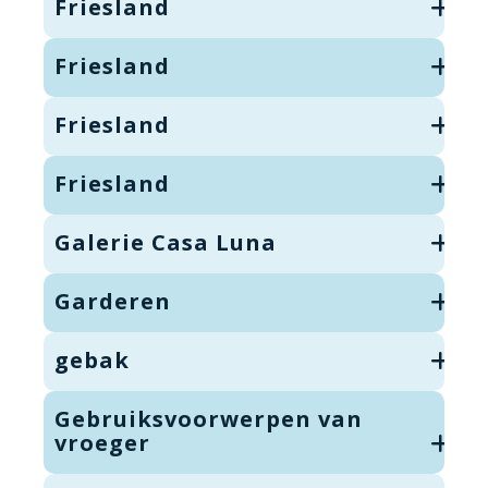
Friesland
Friesland
Friesland
Friesland
Galerie Casa Luna
Garderen
gebak
Gebruiksvoorwerpen van
vroeger