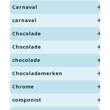
Carnaval
carnaval
Chocolade
Chocolade
chocolade
Chocolademerken
Chrome
componist