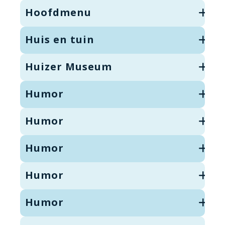
Hoofdmenu
Huis en tuin
Huizer Museum
Humor
Humor
Humor
Humor
Humor