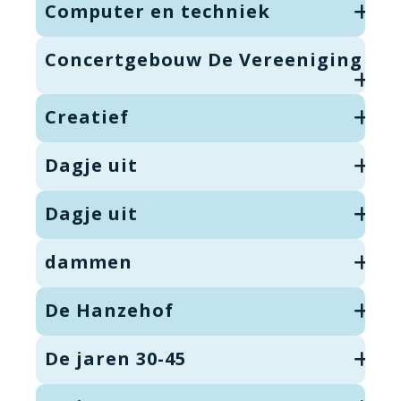
Computer en techniek
Concertgebouw De Vereeniging
Creatief
Dagje uit
Dagje uit
dammen
De Hanzehof
De jaren 30-45