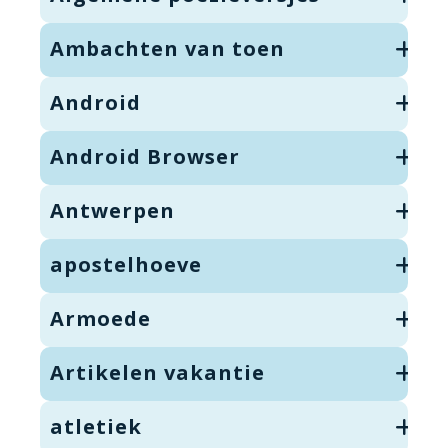
Ambachten van toen
Android
Android Browser
Antwerpen
apostelhoeve
Armoede
Artikelen vakantie
atletiek