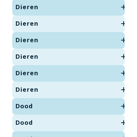
Dieren
Dieren
Dieren
Dieren
Dieren
Dieren
Dood
Dood