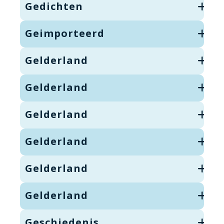
Gedichten
Geimporteerd
Gelderland
Gelderland
Gelderland
Gelderland
Gelderland
Gelderland
Geschiedenis