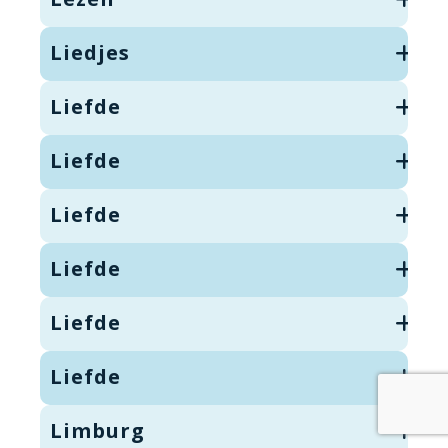
Liedjes
Liefde
Liefde
Liefde
Liefde
Liefde
Liefde
Limburg