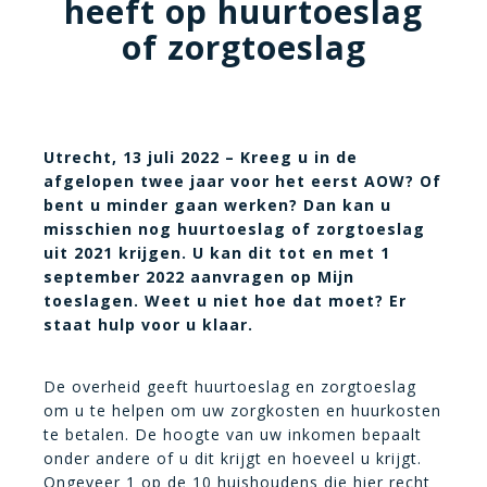
heeft op huurtoeslag
of zorgtoeslag
Utrecht, 13 juli 2022 – Kreeg u in de
afgelopen twee jaar voor het eerst AOW? Of
bent u minder gaan werken? Dan kan u
misschien nog huurtoeslag of zorgtoeslag
uit 2021 krijgen. U kan dit tot en met 1
september 2022 aanvragen op Mijn
toeslagen. Weet u niet hoe dat moet? Er
staat hulp voor u klaar.
De overheid geeft huurtoeslag en zorgtoeslag
om u te helpen om uw zorgkosten en huurkosten
te betalen. De hoogte van uw inkomen bepaalt
onder andere of u dit krijgt en hoeveel u krijgt.
Ongeveer 1 op de 10 huishoudens die hier recht