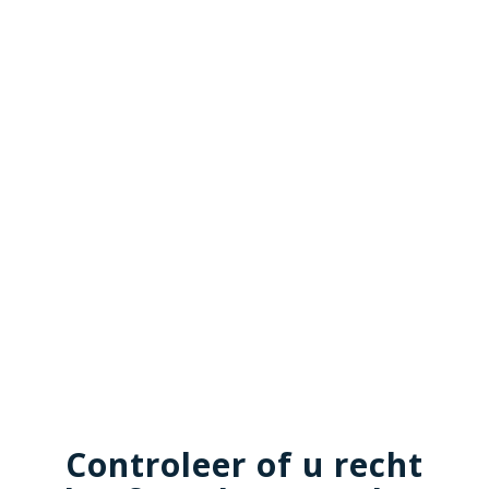
Controleer of u recht