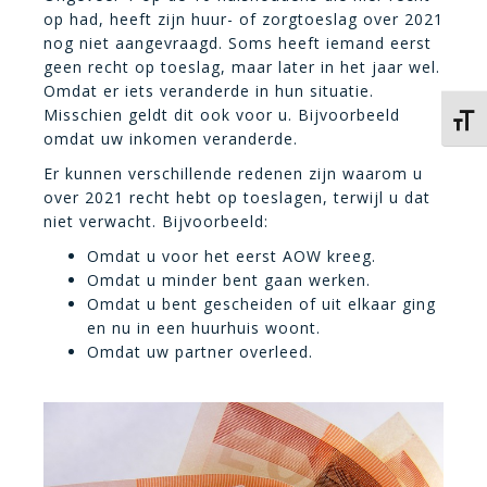
op had, heeft zijn huur- of zorgtoeslag over 2021
nog niet aangevraagd. Soms heeft iemand eerst
geen recht op toeslag, maar later in het jaar wel.
Omdat er iets veranderde in hun situatie.
Misschien geldt dit ook voor u. Bijvoorbeeld
Kies 
omdat uw inkomen veranderde.
Er kunnen verschillende redenen zijn waarom u
over 2021 recht hebt op toeslagen, terwijl u dat
niet verwacht. Bijvoorbeeld:
Omdat u voor het eerst AOW kreeg.
Omdat u minder bent gaan werken.
Omdat u bent gescheiden of uit elkaar ging
en nu in een huurhuis woont.
Omdat uw partner overleed.