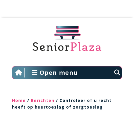
Open menu
Home
/
Berichten
/ Controleer of u recht
heeft op huurtoeslag of zorgtoeslag