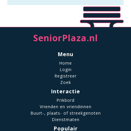
SeniorPlaza.nl
Menu
Home
Login
Registreer
Zoek
Interactie
Prikbord
Vrienden en vriendinnen
Buurt-, plaats- of streekgenoten
Dienstmaten
Populair