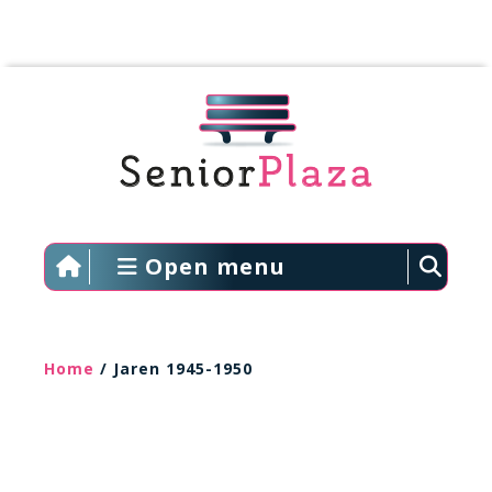
Open menu
Home
/ Jaren 1945-1950