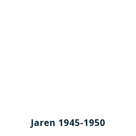
Jaren 1945-1950