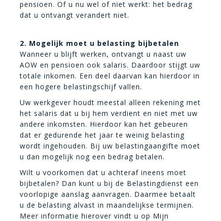
pensioen. Of u nu wel of niet werkt: het bedrag
dat u ontvangt verandert niet.
2. Mogelijk moet u belasting bijbetalen
Wanneer u blijft werken, ontvangt u naast uw
AOW en pensioen ook salaris. Daardoor stijgt uw
totale inkomen. Een deel daarvan kan hierdoor in
een hogere belastingschijf vallen.
Uw werkgever houdt meestal alleen rekening met
het salaris dat u bij hem verdient en niet met uw
andere inkomsten. Hierdoor kan het gebeuren
dat er gedurende het jaar te weinig belasting
wordt ingehouden. Bij uw belastingaangifte moet
u dan mogelijk nog een bedrag betalen.
Wilt u voorkomen dat u achteraf ineens moet
bijbetalen? Dan kunt u bij de Belastingdienst een
voorlopige aanslag aanvragen. Daarmee betaalt
u de belasting alvast in maandelijkse termijnen.
Meer informatie hierover vindt u op Mijn