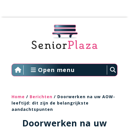
Open menu
Home
/
Berichten
/ Doorwerken na uw AOW-
leeftijd: dit zijn de belangrijkste
aandachtspunten
Doorwerken na uw