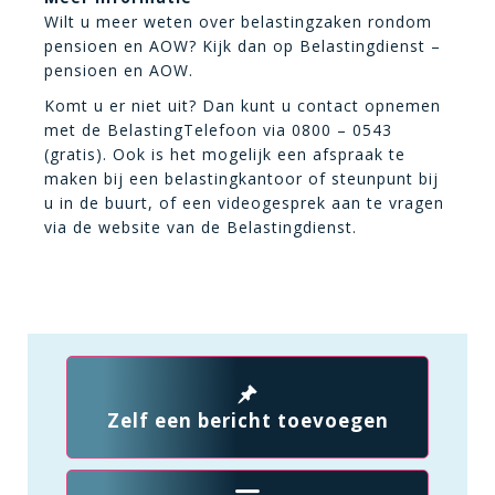
Wilt u meer weten over belastingzaken rondom
pensioen en AOW? Kijk dan op Belastingdienst –
pensioen en AOW.
Komt u er niet uit? Dan kunt u contact opnemen
met de BelastingTelefoon via 0800 – 0543
(gratis). Ook is het mogelijk een afspraak te
maken bij een belastingkantoor of steunpunt bij
u in de buurt, of een videogesprek aan te vragen
via de website van de Belastingdienst.
Zelf een bericht toevoegen