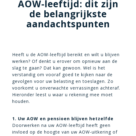
AOW-leeftijd: dit zijn
de belangrijkste
aandachtspunten
Heeft u de AOW-leeftijd bereikt en wilt u blijven
werken? Of denkt u erover om opnieuw aan de
slag te gaan? Dat kan gewoon. Wel is het
verstandig om vooraf goed te kijken naar de
gevolgen voor uw belasting en toeslagen. Zo
voorkomt u onverwachte verrassingen achteraf.
Hieronder leest u waar u rekening mee moet
houden.
1. Uw AOW en pensioen blijven hetzelfde
Doorwerken na uw AOW-leeftijd heeft geen
invloed op de hoogte van uw AOW-uitkering of