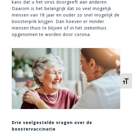
kans dat u het virus doorgeeft aan anderen.
Daarom is het belangrijk dat zo veel mogelijk
mensen van 18 jaar en ouder zo snel mogelijk de
boosterprik krijgen. Dan hoeven er minder
mensen thuis te blijven of in het ziekenhuis
opgenomen te worden door corona.
Kies 
Drie veelgestelde vragen over de
boostervaccinatie