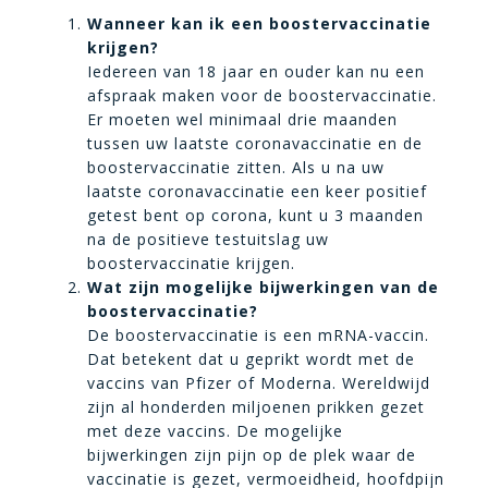
Wanneer kan ik een boostervaccinatie
krijgen?
Iedereen van 18 jaar en ouder kan nu een
afspraak maken voor de boostervaccinatie.
Er moeten wel minimaal drie maanden
tussen uw laatste coronavaccinatie en de
boostervaccinatie zitten. Als u na uw
laatste coronavaccinatie een keer positief
getest bent op corona, kunt u 3 maanden
na de positieve testuitslag uw
boostervaccinatie krijgen.
Wat zijn mogelijke bijwerkingen van de
boostervaccinatie?
De boostervaccinatie is een mRNA-vaccin.
Dat betekent dat u geprikt wordt met de
vaccins van Pfizer of Moderna. Wereldwijd
zijn al honderden miljoenen prikken gezet
met deze vaccins. De mogelijke
bijwerkingen zijn pijn op de plek waar de
vaccinatie is gezet, vermoeidheid, hoofdpijn