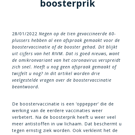
boosterprik
28/01/2022
Negen op de tien gevaccineerde 60-
plussers hebben al een afspraak gemaakt voor de
boostervaccinatie of de booster gehad. Dit blijkt
uit cijfers van het RIVM. Dat is goed nieuws, want
de omikronvariant van het coronavirus verspreidt
zich snel. Heeft u nog geen afspraak gemaakt of
twijfelt u nog? In dit artikel worden drie
veelgestelde vragen over de boostervaccinatie
beantwoord.
De boostervaccinatie is een ‘oppepper’ die de
werking van de eerdere vaccinaties weer
verbetert. Na de boosterprik heeft u weer veel
meer antistoffen in uw lichaam. Dat beschermt u
tegen ernstig ziek worden. Ook verkleint het de