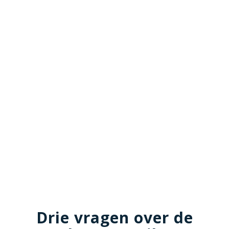
Drie vragen over de