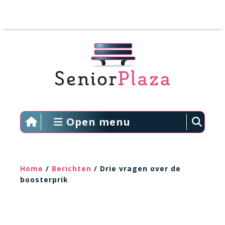
Open menu
Home
/
Berichten
/ Drie vragen over de
boosterprik