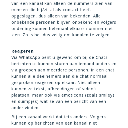
van een kanaal kan alleen de nummers zien van
mensen die hij/zij al als contact heeft
opgeslagen, dus alleen van bekenden. Alle
onbekende personen blijven onbekend en volgers
onderling kunnen helemaal elkaars nummer niet
zien. Zo is het dus veilig om kanalen te volgen.
Reageren
Via WhatsApp bent u gewend om bij de Chats
berichten te kunnen sturen aan iemand anders en
via groepen aan meerdere personen. In een chat
kunnen alle deelnemers aan die chat normaal
gesproken reageren op elkaar. Niet alleen
kunnen ze tekst, afbeeldingen of video’s
plaatsen, maar ook via emoticons (zoals smileys
en duimpjes) wat ze van een bericht van een
ander vinden.
Bij een kanaal werkt dat iets anders. Volgers
kunnen op berichten van een kanaal niet