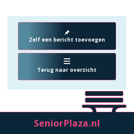
Zelf een bericht toevoegen
Terug naar overzicht
SeniorPlaza.nl