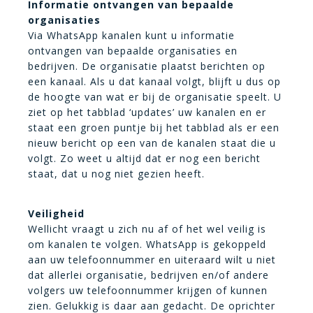
Informatie ontvangen van bepaalde
organisaties
Via WhatsApp kanalen kunt u informatie
ontvangen van bepaalde organisaties en
bedrijven. De organisatie plaatst berichten op
een kanaal. Als u dat kanaal volgt, blijft u dus op
de hoogte van wat er bij de organisatie speelt. U
ziet op het tabblad ‘updates’ uw kanalen en er
staat een groen puntje bij het tabblad als er een
nieuw bericht op een van de kanalen staat die u
volgt. Zo weet u altijd dat er nog een bericht
staat, dat u nog niet gezien heeft.
Veiligheid
Wellicht vraagt u zich nu af of het wel veilig is
om kanalen te volgen. WhatsApp is gekoppeld
aan uw telefoonnummer en uiteraard wilt u niet
dat allerlei organisatie, bedrijven en/of andere
volgers uw telefoonnummer krijgen of kunnen
zien. Gelukkig is daar aan gedacht. De oprichter