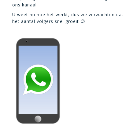
ons kanaal.
U weet nu hoe het werkt, dus we verwachten dat
het aantal volgers snel groeit 😉