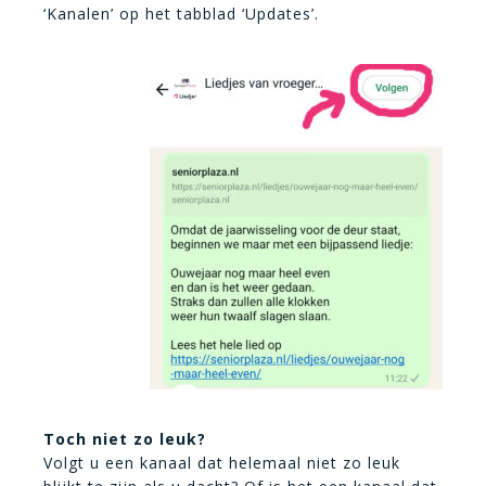
‘Kanalen’ op het tabblad ‘Updates’.
Toch niet zo leuk?
Volgt u een kanaal dat helemaal niet zo leuk