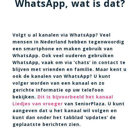
WhatsApp, wat is dat?
Volgt u al kanalen via WhatsApp? Veel
mensen in Nederland hebben tegenwoordig
een smartphone en maken gebruik van
WhatsApp. Ook veel ouderen gebruiken
WhatsApp, vaak om via ‘chats’ in contact te
blijven met vrienden en familie. Maar kent u
ook de kanalen van WhatsApp? U kunt
volger worden van een kanaal en zo
gerichte informatie op uw telefoon
bekijken.
Dit is bijvoorbeeld het kanaal
Liedjes van vroeger
van SeniorPlaza. U kunt
aangeven dat u het kanaal wil volgen en
kunt dan onder het tabblad ‘updates’ de
geplaatste berichten zien.