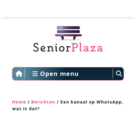
Open menu
Home
/
Berichten
/ Een kanaal op WhatsApp,
wat is dat?