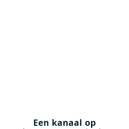
Een kanaal op