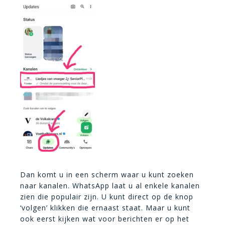
Dan komt u in een scherm waar u kunt zoeken
naar kanalen. WhatsApp laat u al enkele kanalen
zien die populair zijn. U kunt direct op de knop
‘volgen’ klikken die ernaast staat. Maar u kunt
ook eerst kijken wat voor berichten er op het