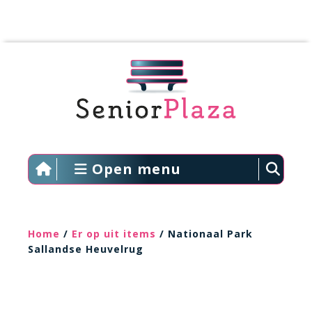
Open menu
Home
/
Er op uit items
/ Nationaal Park
Sallandse Heuvelrug