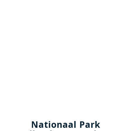
Nationaal Park