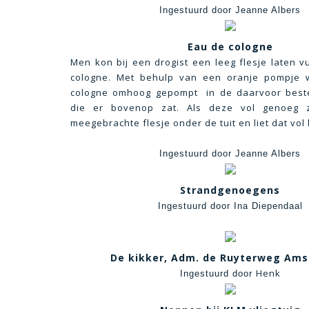
Ingestuurd door Jeanne Albers
Eau de cologne
Men kon bij een drogist een leeg flesje laten v
cologne. Met behulp van een oranje pompje
cologne omhoog gepompt in de daarvoor best
die er bovenop zat. Als deze vol genoeg z
meegebrachte flesje onder de tuit en liet dat vol
Ingestuurd door Jeanne Albers
Strandgenoegens
Ingestuurd door Ina Diependaal
De kikker, Adm. de Ruyterweg Am
Henk
Ingestuurd door