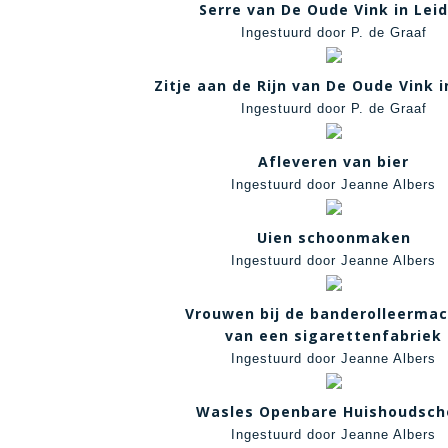
Serre van De Oude Vink in Lei
Ingestuurd door P. de Graaf
Zitje aan de Rijn van De Oude Vink i
Ingestuurd door P. de Graaf
Afleveren van bier
Ingestuurd door Jeanne Albers
Uien schoonmaken
Ingestuurd door Jeanne Albers
Vrouwen bij de banderolleermac
van een sigarettenfabriek
Ingestuurd door Jeanne Albers
Wasles Openbare Huishoudsch
Ingestuurd door Jeanne Albers