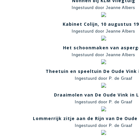
Nonnen bij KLM vliegtuig
Ingestuurd door Jeanne Albers
Kabinet Colijn, 10 augustus 1
Ingestuurd door Jeanne Albers
Het schoonmaken van asperg
Ingestuurd door Jeanne Albers
Theetuin en speeltuin De Oude Vink 
Ingestuurd door P. de Graaf
Draaimolen van De Oude Vink in 
Ingestuurd door P. de Graaf
Lommerrijk zitje aan de Rijn van De Oude 
Ingestuurd door P. de Graaf