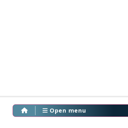
Open menu