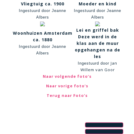
Vliegtuig ca. 1900
Moeder en kind
Ingestuurd door Jeanne
Ingestuurd door Jeanne
Albers
Albers
Lei en griffel bak
Woonhuizen Amsterdam
Deze werd in de
ca. 1880
klas aan de muur
Ingestuurd door Jeanne
opgehangen na de
Albers
les
Jan
Ingestuurd door
Willem van Goor
Naar volgende foto’s
Naar vorige foto’s
Terug naar Foto’s