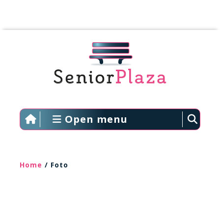
Open menu
Home
/ Foto