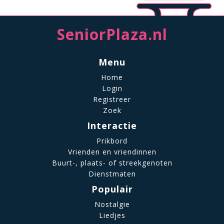
SeniorPlaza.nl
Menu
Home
Login
Registreer
Zoek
Interactie
Prikbord
Vrienden en vriendinnen
Buurt-, plaats- of streekgenoten
Dienstmaten
Populair
Nostalgie
Liedjes