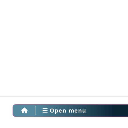
Open menu