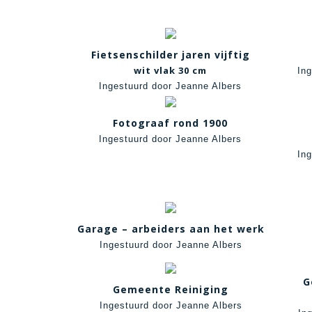
Fietsenschilder jaren vijftig
wit vlak 30 cm
In
Ingestuurd door Jeanne Albers
Fotograaf rond 1900
Ingestuurd door Jeanne Albers
In
Garage – arbeiders aan het werk
Ingestuurd door Jeanne Albers
G
Gemeente Reiniging
Ingestuurd door Jeanne Albers