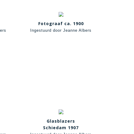
Fotograaf ca. 1900
ers
Ingestuurd door Jeanne Albers
Glasblazers
Schiedam 1907