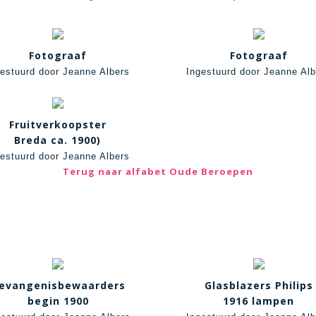
Fotograaf
Fotograaf
gestuurd door Jeanne Albers
Ingestuurd door Jeanne Alb
Fruitverkoopster
Breda ca. 1900)
gestuurd door Jeanne Albers
Terug naar alfabet Oude Beroepen
evangenisbewaarders
Glasblazers Philips
begin 1900
1916 lampen