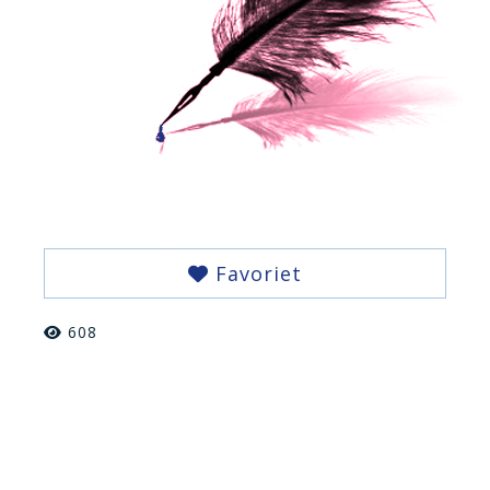
Favoriet
608