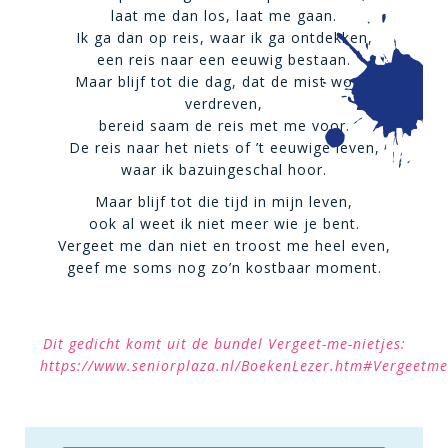
laat me dan los, laat me gaan.
Ik ga dan op reis, waar ik ga ontdekken,
een reis naar een eeuwig bestaan.
Maar blijf tot die dag, dat de mist wordt
verdreven,
bereid saam de reis met me voor.
De reis naar het niets of ’t eeuwige leven,
waar ik bazuingeschal hoor.
Maar blijf tot die tijd in mijn leven,
ook al weet ik niet meer wie je bent.
Vergeet me dan niet en troost me heel even,
geef me soms nog zo’n kostbaar moment.
Dit gedicht komt uit de bundel Vergeet-me-nietjes:
https://www.seniorplaza.nl/BoekenLezer.htm#Vergeetme