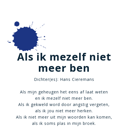
Als ik mezelf niet
meer ben
Dichter(es): Hans Cieremans
Als mijn geheugen het eens af laat weten
en ik mezelf niet meer ben.
Als ik gekweld word door angstig vergeten,
als ik jou niet meer herken.
Als ik niet meer uit mijn woorden kan komen,
als ik soms plas in mijn broek.