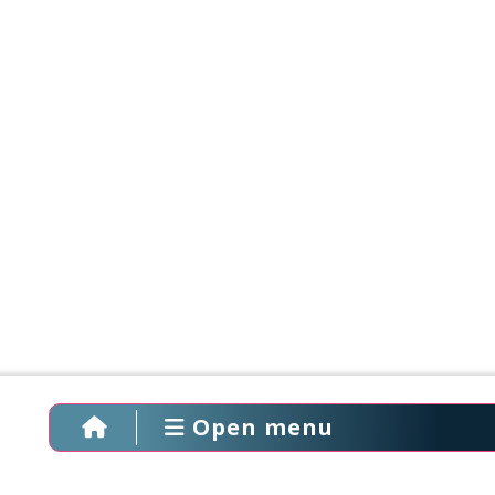
Open menu