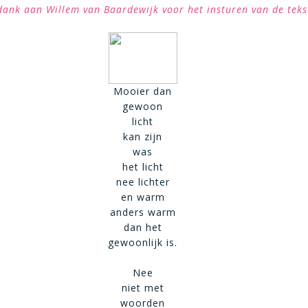
dank aan Willem van Baardewijk voor het insturen van de teks
Mooier dan
gewoon
licht
kan zijn
was
het licht
nee lichter
en warm
anders warm
dan het
gewoonlijk is.
Nee
niet met
woorden