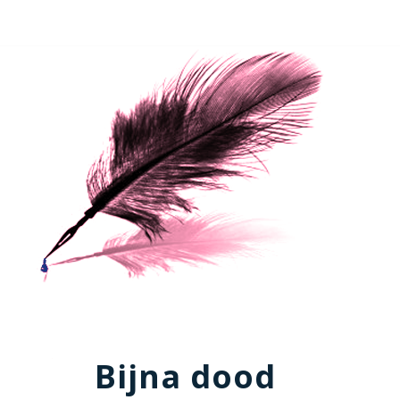
Bijna dood