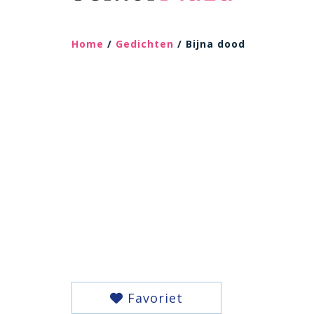
Home
/
Gedichten
/ Bijna dood
Favoriet