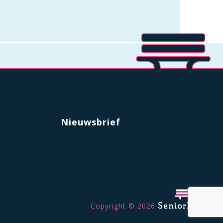
Nieuwsbrief
Copyright © 2026