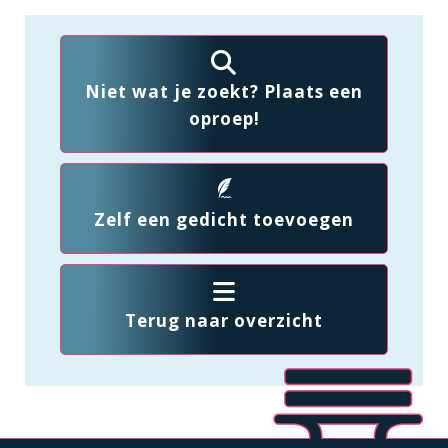
Niet wat je zoekt? Plaats een
oproep!
Zelf een gedicht toevoegen
Terug naar overzicht