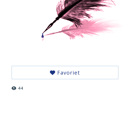
Favoriet
44