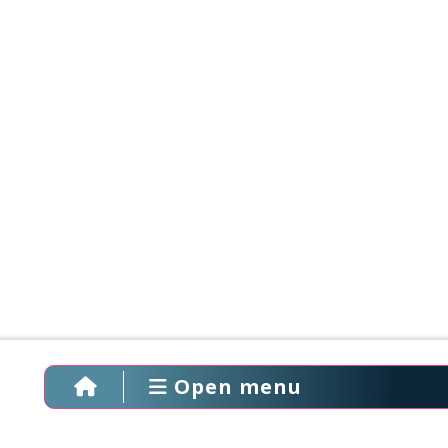
Open menu