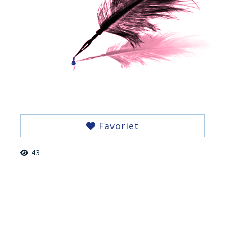
Favoriet
43