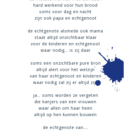
hard werkend voor hun brood
soms voor dag en nacht
zijn ook papa en echtgenoot
de echtgenote alsmede ook mama
staat altijd onzichtbaar klaar
voor de kinderen en echtgenoot
waar nodig… is zij daar
soms een onzichtbare pure bron
altijd alert voor het welzijn
van haar echtgenoot en kinderen
waar nodig zal zij er altijd zijn
ja… soms worden ze vergeten
die kanjers van een vrouwen
waar allen om haar heen
altijd op hen kunnen bouwen
de echtgenote van….