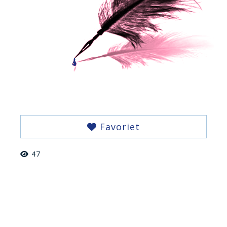
Favoriet
47