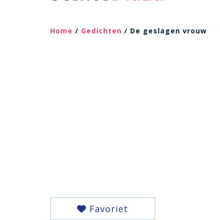
Home
/
Gedichten
/ De geslagen vrouw
Favoriet