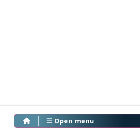
Open menu