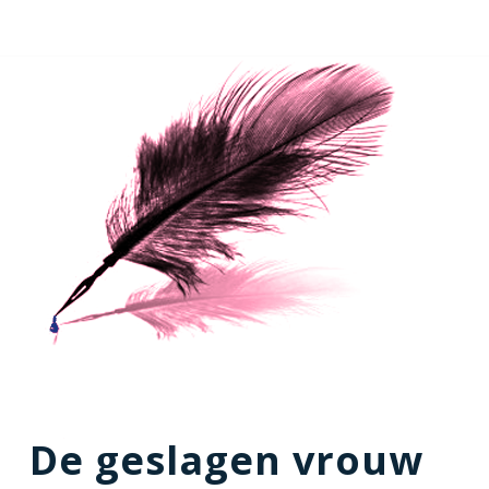
De geslagen vrouw