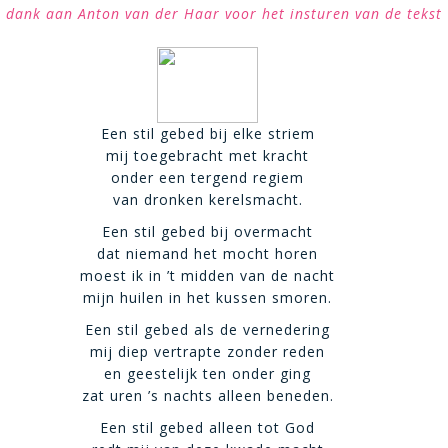
 dank aan Anton van der Haar voor het insturen van de tekst
Een stil gebed bij elke striem
mij toegebracht met kracht
onder een tergend regiem
van dronken kerelsmacht.
Een stil gebed bij overmacht
dat niemand het mocht horen
moest ik in ’t midden van de nacht
mijn huilen in het kussen smoren.
Een stil gebed als de vernedering
mij diep vertrapte zonder reden
en geestelijk ten onder ging
zat uren ’s nachts alleen beneden.
Een stil gebed alleen tot God