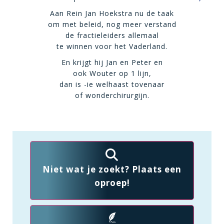
Aan Rein Jan Hoekstra nu de taak
om met beleid, nog meer verstand
de fractieleiders allemaal
te winnen voor het Vaderland.
En krijgt hij Jan en Peter en
ook Wouter op 1 lijn,
dan is -ie welhaast tovenaar
of wonderchirurgijn.
Niet wat je zoekt? Plaats een
oproep!