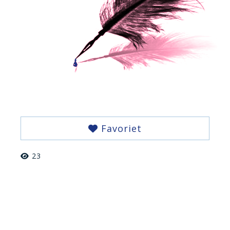
Favoriet
23