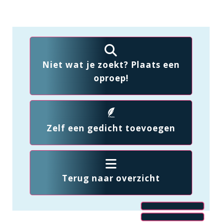
Niet wat je zoekt? Plaats een
oproep!
Zelf een gedicht toevoegen
Terug naar overzicht