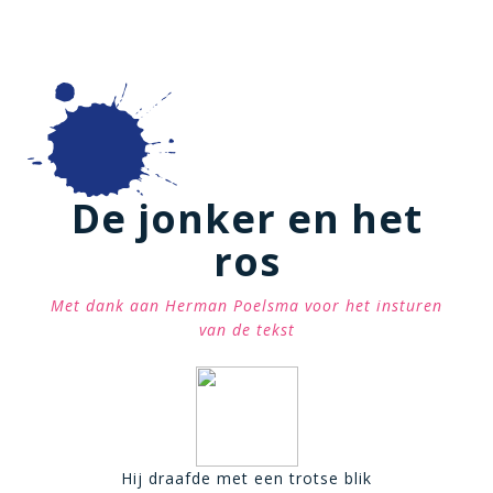
De jonker en het
ros
Met dank aan Herman Poelsma voor het insturen
van de tekst
Hij draafde met een trotse blik