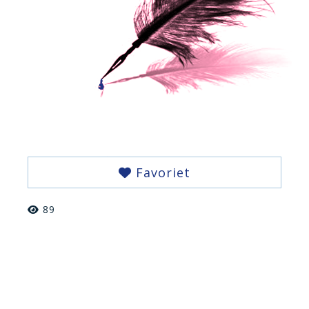
Favoriet
89