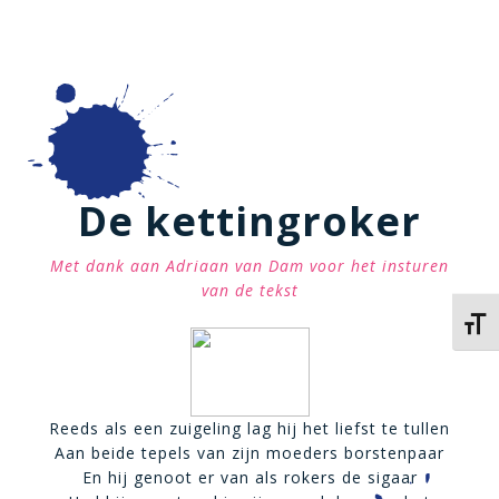
De kettingroker
Met dank aan Adriaan van Dam voor het insturen
van de tekst
Kies 
Reeds als een zuigeling lag hij het liefst te tullen
Aan beide tepels van zijn moeders borstenpaar
En hij genoot er van als rokers de sigaar