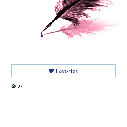
Favoriet
87