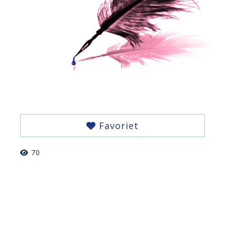
Favoriet
70