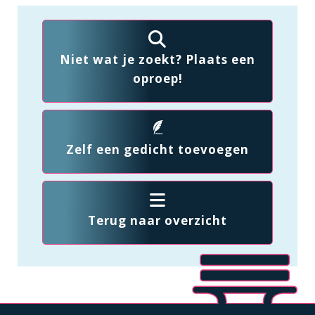
Niet wat je zoekt? Plaats een
oproep!
Zelf een gedicht toevoegen
Terug naar overzicht