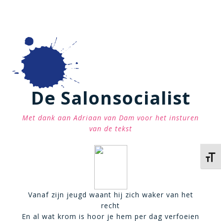
De Salonsocialist
Met dank aan Adriaan van Dam voor het insturen
van de tekst
Kies 
Vanaf zijn jeugd waant hij zich waker van het
recht
En al wat krom is hoor je hem per dag verfoeien