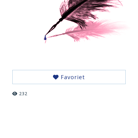
Favoriet
232