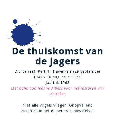
De thuiskomst van
de jagers
Dichter(es): Pé H.H. Hawinkels (29 september
1942 - 16 augustus 1977)
Jaartal: 1968
Met dank aan Jeanne Albers voor het insturen van
de tekst
Niet alle vogels vliegen. Onopvallend
zitten ze in het diepvries zenuwstelsel