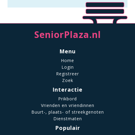
SeniorPlaza.nl
Menu
Home
Login
Registreer
Zoek
Interactie
Prikbord
Vrienden en vriendinnen
Buurt-, plaats- of streekgenoten
Dienstmaten
Populair