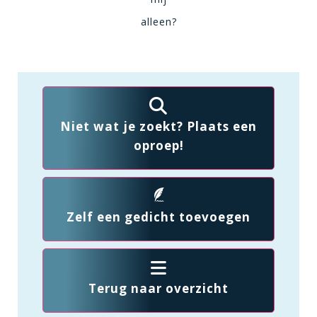
alleen?
Niet wat je zoekt? Plaats een
oproep!
Zelf een gedicht toevoegen
Terug naar overzicht