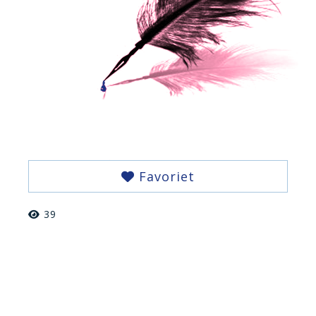
Favoriet
39