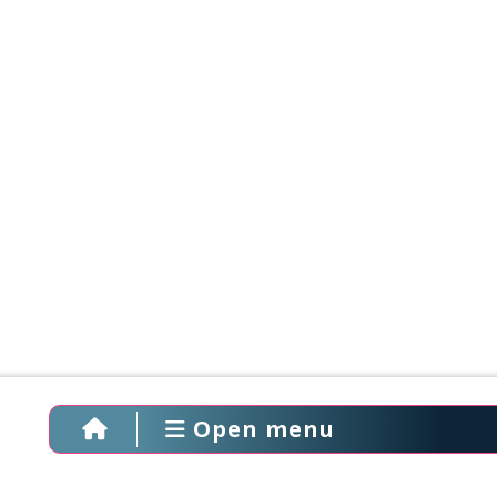
Open menu