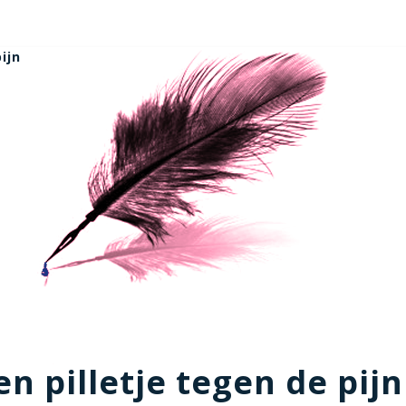
ijn
en pilletje tegen de pijn