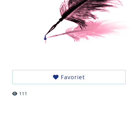
Favoriet
111