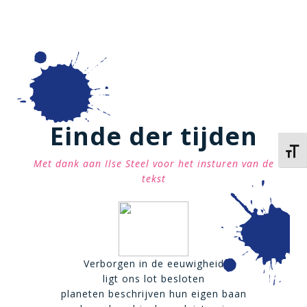
Einde der tijden
Kies 
Met dank aan Ilse Steel voor het insturen van de
tekst
Verborgen in de eeuwigheid
ligt ons lot besloten
planeten beschrijven hun eigen baan