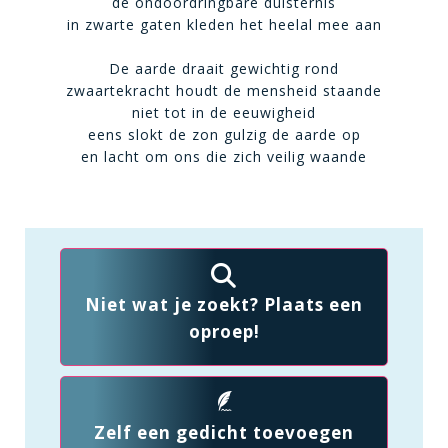
de ondoordringbare duisternis
in zwarte gaten kleden het heelal mee aan
De aarde draait gewichtig rond
zwaartekracht houdt de mensheid staande
niet tot in de eeuwigheid
eens slokt de zon gulzig de aarde op
en lacht om ons die zich veilig waande
Niet wat je zoekt? Plaats een
oproep!
Zelf een gedicht toevoegen