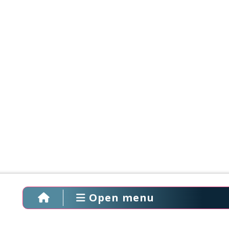
Open menu