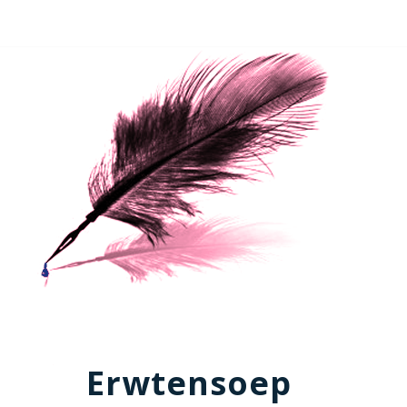
Erwtensoep