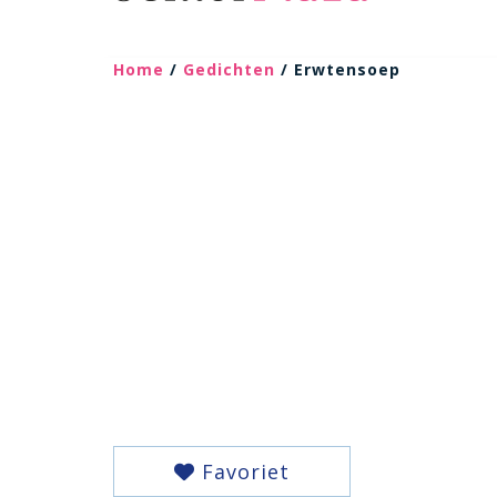
Home
/
Gedichten
/ Erwtensoep
Favoriet