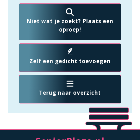
Niet wat je zoekt? Plaats een
oproep!
Zelf een gedicht toevoegen
Terug naar overzicht