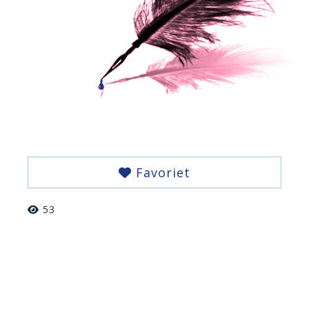
Favoriet
53