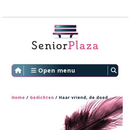
Open menu
Home
/
Gedichten
/ Haar vriend, de dood