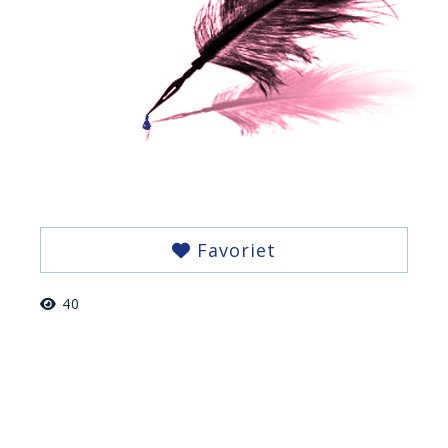
Favoriet
40