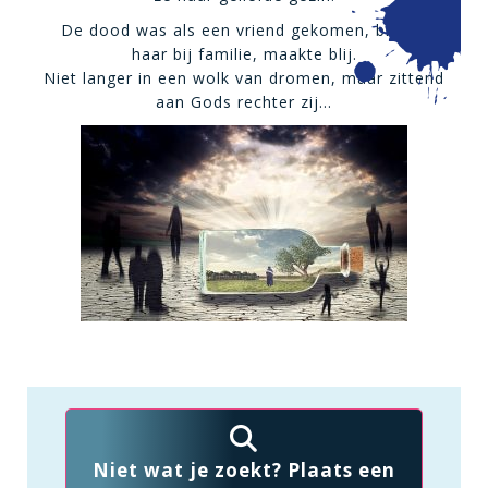
De dood was als een vriend gekomen, bracht
haar bij familie, maakte blij.
Niet langer in een wolk van dromen, maar zittend
aan Gods rechter zij…
Niet wat je zoekt? Plaats een