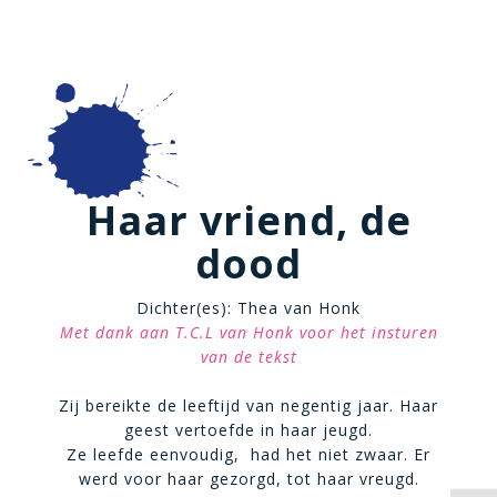
Haar vriend, de
dood
Dichter(es): Thea van Honk
Met dank aan T.C.L van Honk voor het insturen
van de tekst
Zij bereikte de leeftijd van negentig jaar. Haar
geest vertoefde in haar jeugd.
Ze leefde eenvoudig, had het niet zwaar. Er
werd voor haar gezorgd, tot haar vreugd.