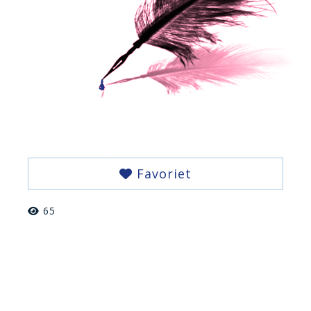
Favoriet
65