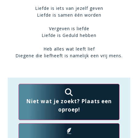
Liefde is iets van jezelf geven
Liefde is samen één worden
Vergeven is liefde
Liefde is Geduld hebben
Heb alles wat leeft lief
Diegene die liefheeft is namelijk een vrij mens.
Niet wat je zoekt? Plaats een
oproep!