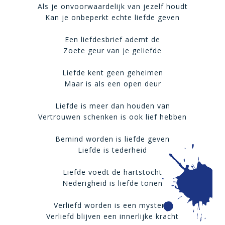
Als je onvoorwaardelijk van jezelf houdt
Kan je onbeperkt echte liefde geven
Een liefdesbrief ademt de
Zoete geur van je geliefde
Liefde kent geen geheimen
Maar is als een open deur
Liefde is meer dan houden van
Vertrouwen schenken is ook lief hebben
Bemind worden is liefde geven
Liefde is tederheid
Liefde voedt de hartstocht
Nederigheid is liefde tonen
Verliefd worden is een mysterie
Verliefd blijven een innerlijke kracht