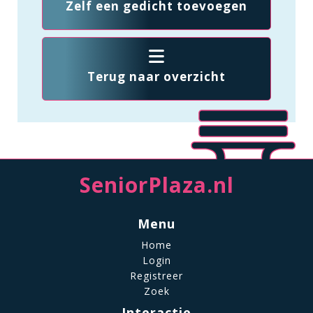
Zelf een gedicht toevoegen
Terug naar overzicht
SeniorPlaza.nl
Menu
Home
Login
Registreer
Zoek
Interactie