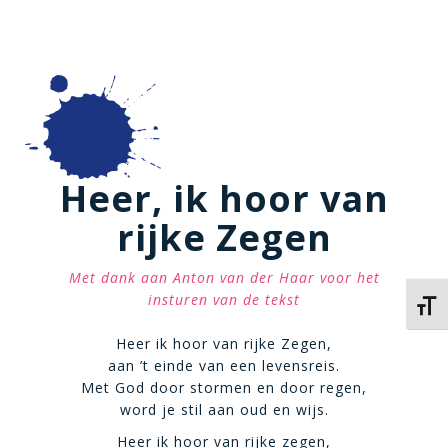
Heer, ik hoor van
rijke Zegen
Met dank aan Anton van der Haar voor het
insturen van de tekst
Kies 
Heer ik hoor van rijke Zegen,
aan ’t einde van een levensreis.
Met God door stormen en door regen,
word je stil aan oud en wijs.
Heer ik hoor van rijke zegen,