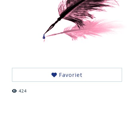
Favoriet
424