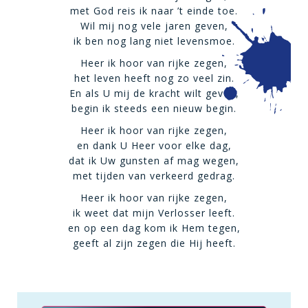
met God reis ik naar ’t einde toe.
Wil mij nog vele jaren geven,
ik ben nog lang niet levensmoe.
Heer ik hoor van rijke zegen,
het leven heeft nog zo veel zin.
En als U mij de kracht wilt geven,
begin ik steeds een nieuw begin.
Heer ik hoor van rijke zegen,
en dank U Heer voor elke dag,
dat ik Uw gunsten af mag wegen,
met tijden van verkeerd gedrag.
Heer ik hoor van rijke zegen,
ik weet dat mijn Verlosser leeft.
en op een dag kom ik Hem tegen,
geeft al zijn zegen die Hij heeft.