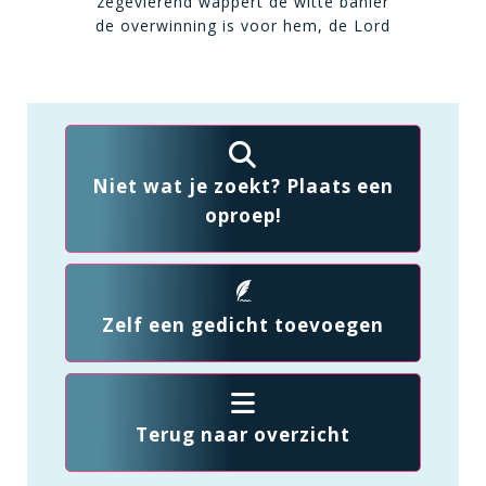
zegevierend wappert de witte banier
de overwinning is voor hem, de Lord
Niet wat je zoekt? Plaats een
oproep!
Zelf een gedicht toevoegen
Terug naar overzicht