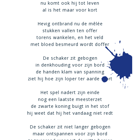
nu komt ook hij tot leven
al is het maar voor kort
Hevig ontbrand nu de mêlée
stukken vallen ten offer
torens wankelen, en het veld
met bloed besmeurd wordt doffer
De schaker zit gebogen
in denkhouding voor zijn bord
de handen klam van spanning
ziet hij hoe zijn loper ter aarde stort
Het spel nadert zijn einde
nog een laatste meesterzet
de zwarte koning buigt in het stof
hij weet dat hij het vandaag niet redt
De schaker zit niet langer gebogen
maar ontspannen voor zijn bord