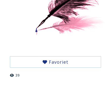
Favoriet
39