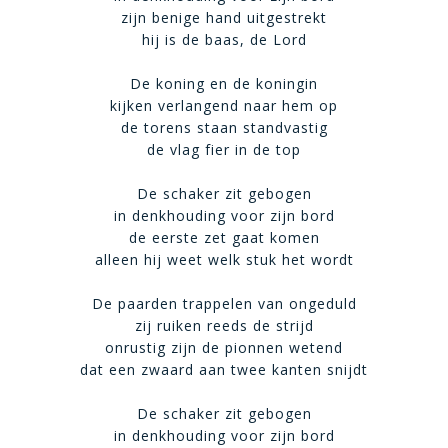
zijn benige hand uitgestrekt
hij is de baas, de Lord
De koning en de koningin
kijken verlangend naar hem op
de torens staan standvastig
de vlag fier in de top
De schaker zit gebogen
in denkhouding voor zijn bord
de eerste zet gaat komen
alleen hij weet welk stuk het wordt
De paarden trappelen van ongeduld
zij ruiken reeds de strijd
onrustig zijn de pionnen wetend
dat een zwaard aan twee kanten snijdt
De schaker zit gebogen
in denkhouding voor zijn bord