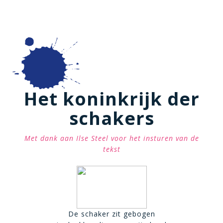
Het koninkrijk der
schakers
Met dank aan Ilse Steel voor het insturen van de
tekst
De schaker zit gebogen