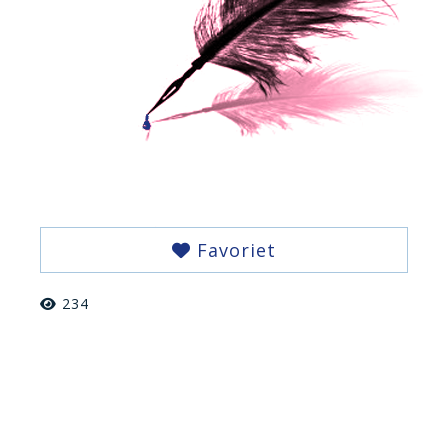
Favoriet
234