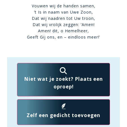
Vouwen wij de handen samen,
’t Is in naam van Uwe Zoon,
Dat wij naadren tot Uw troon,
Dat wij vrolijk zeggen: ‘Amen!
Amen! dit, o Hemelheer,
Geeft Gij ons, en – eindloos meer!’
Niet wat je zoekt? Plaats een
oproep!
Zelf een gedicht toevoegen