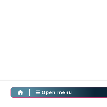
Open menu