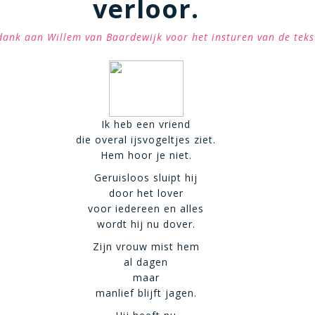
verloor.
dank aan Willem van Baardewijk voor het insturen van de teks
Ik heb een vriend
die overal ijsvogeltjes ziet.
Hem hoor je niet.
Geruisloos sluipt hij
door het lover
voor iedereen en alles
wordt hij nu dover.
Zijn vrouw mist hem
al dagen
maar
manlief blijft jagen.