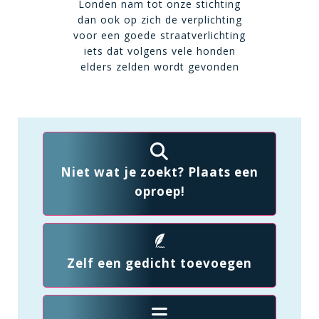
Londen nam tot onze stichting
dan ook op zich de verplichting
voor een goede straatverlichting
iets dat volgens vele honden
elders zelden wordt gevonden
Niet wat je zoekt? Plaats een
oproep!
Zelf een gedicht toevoegen