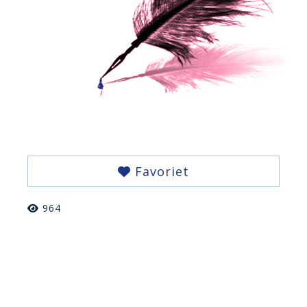
Favoriet
964