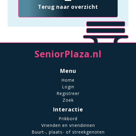
Terug naar overzicht
SeniorPlaza.nl
Menu
Home
Login
Registreer
Zoek
Interactie
Prikbord
Vrienden en vriendinnen
Buurt-, plaats- of streekgenoten