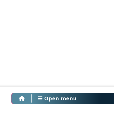
Open menu