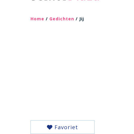
Home
/
Gedichten
/ Jij
Favoriet