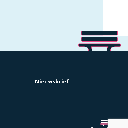
Nieuwsbrief