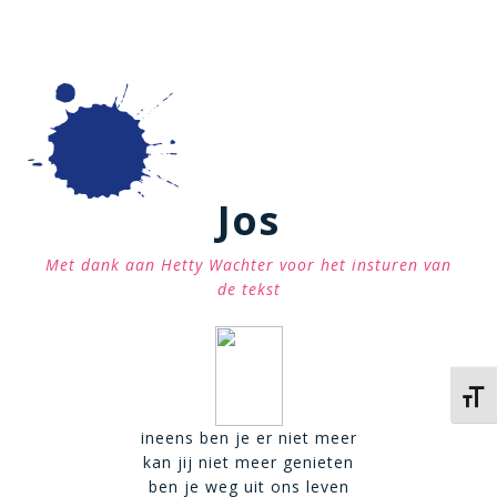
Jos
Met dank aan Hetty Wachter voor het insturen van
de tekst
Kies 
ineens ben je er niet meer
kan jij niet meer genieten
ben je weg uit ons leven