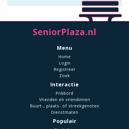
SeniorPlaza.nl
Menu
Home
Login
Registreer
Zoek
Interactie
Prikbord
Vrienden en vriendinnen
Buurt-, plaats- of streekgenoten
Dienstmaten
Populair