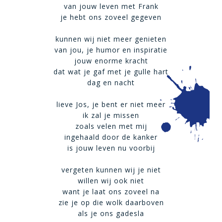
van jouw leven met Frank
je hebt ons zoveel gegeven
kunnen wij niet meer genieten
van jou, je humor en inspiratie
jouw enorme kracht
dat wat je gaf met je gulle hart
dag en nacht
lieve Jos, je bent er niet meer
ik zal je missen
zoals velen met mij
ingehaald door de kanker
is jouw leven nu voorbij
vergeten kunnen wij je niet
willen wij ook niet
want je laat ons zoveel na
zie je op die wolk daarboven
als je ons gadesla