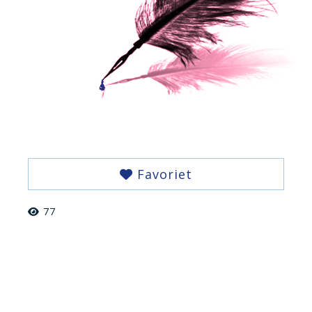
Favoriet
77