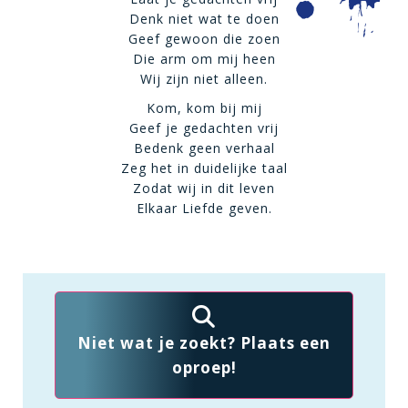
Denk niet wat te doen
Geef gewoon die zoen
Die arm om mij heen
Wij zijn niet alleen.
Kom, kom bij mij
Geef je gedachten vrij
Bedenk geen verhaal
Zeg het in duidelijke taal
Zodat wij in dit leven
Elkaar Liefde geven.
Niet wat je zoekt? Plaats een
oproep!