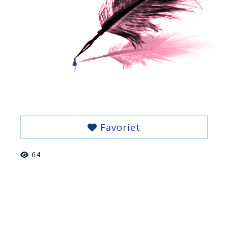
Favoriet
64