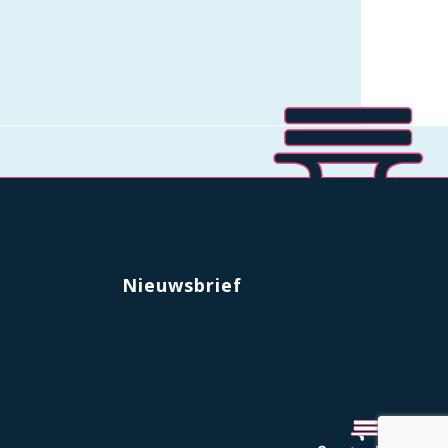
Nieuwsbrief