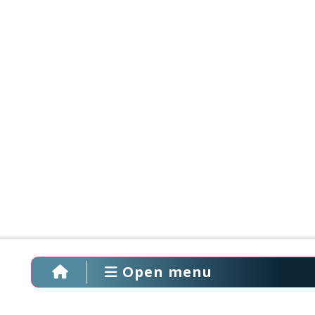
Open menu