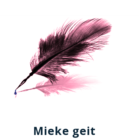
Mieke geit