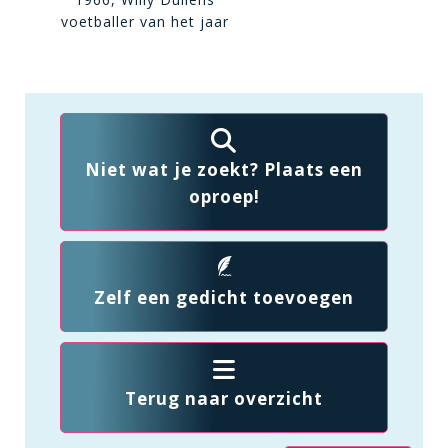
voetballer van het jaar
Niet wat je zoekt? Plaats een
oproep!
Zelf een gedicht toevoegen
Terug naar overzicht