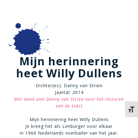
Mijn herinnering
heet Willy Dullens
Dichter(es): Danny van Strien
Jaartal: 2014
Met dank aan Danny van Strien voor het insturen
van de tekst
Kies 
Mijn herinnering heet Willy Dullens
Je kreeg het als Limburger voor elkaar
in 1966 Nederlands voetballer van het jaar.