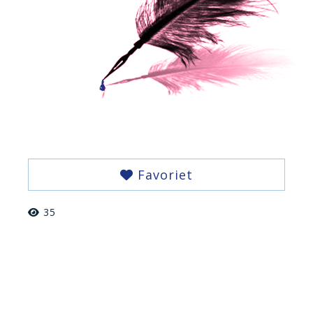
Favoriet
35