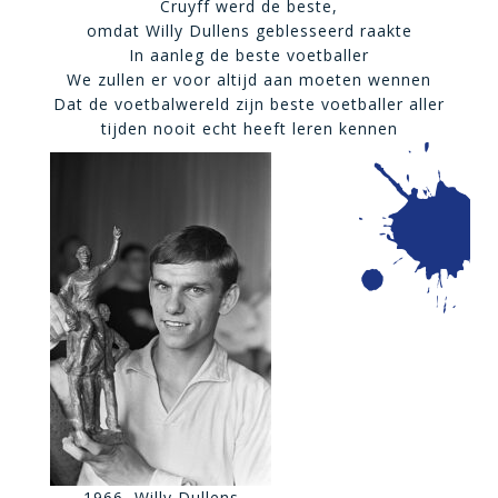
Cruyff werd de beste,
omdat Willy Dullens geblesseerd raakte
In aanleg de beste voetballer
We zullen er voor altijd aan moeten wennen
Dat de voetbalwereld zijn beste voetballer aller
tijden nooit echt heeft leren kennen
1966, Willy Dullens