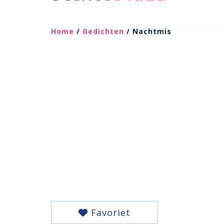
Home
/
Gedichten
/ Nachtmis
Favoriet