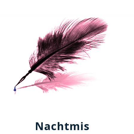
Nachtmis