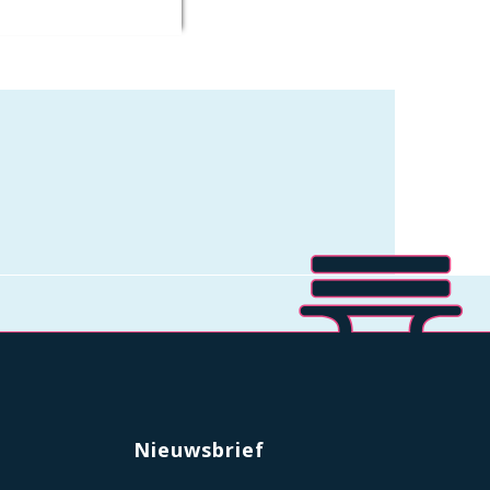
Nieuwsbrief