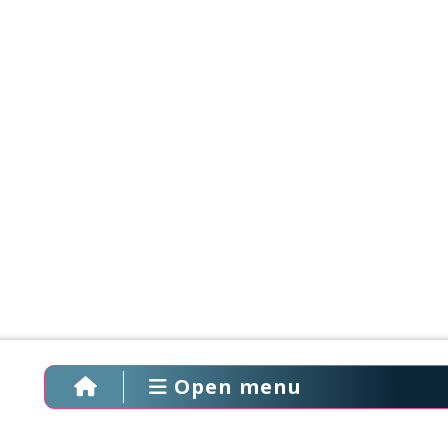
Open menu