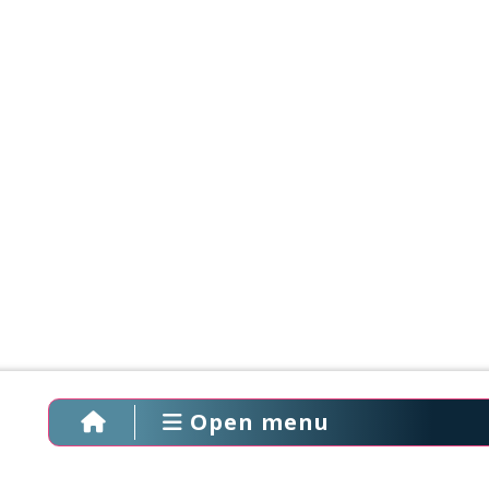
Open menu