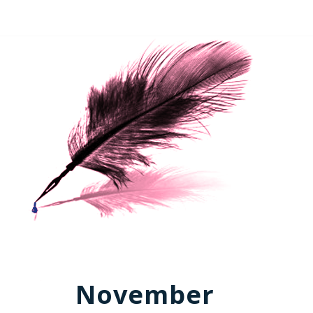
November