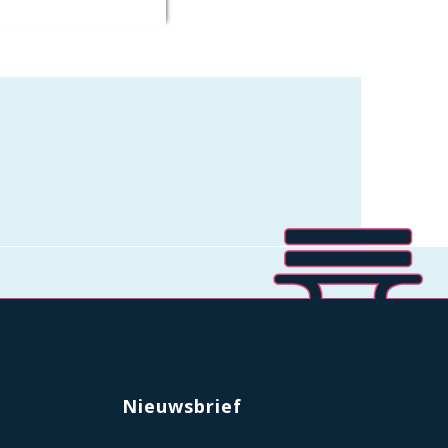
Nieuwsbrief