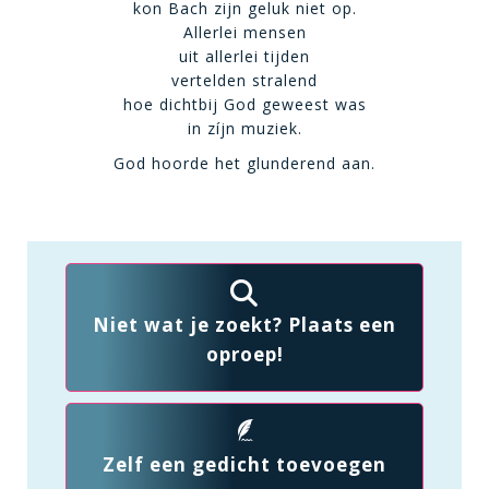
kon Bach zijn geluk niet op.
Allerlei mensen
uit allerlei tijden
vertelden stralend
hoe dichtbij God geweest was
in zíjn muziek.
God hoorde het glunderend aan.
Niet wat je zoekt? Plaats een
oproep!
Zelf een gedicht toevoegen