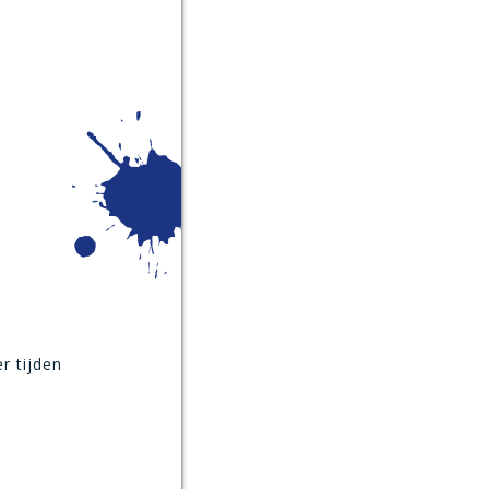
r tijden