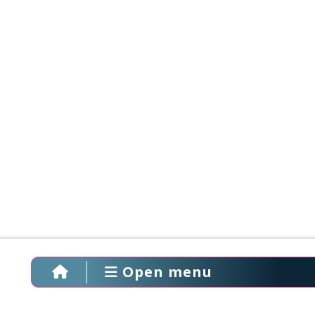
Open menu