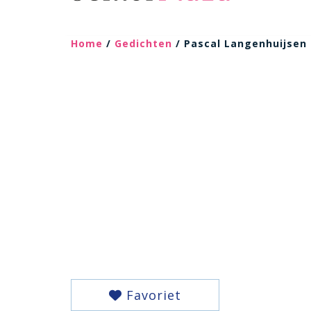
Home
/
Gedichten
/ Pascal Langenhuijsen
Favoriet