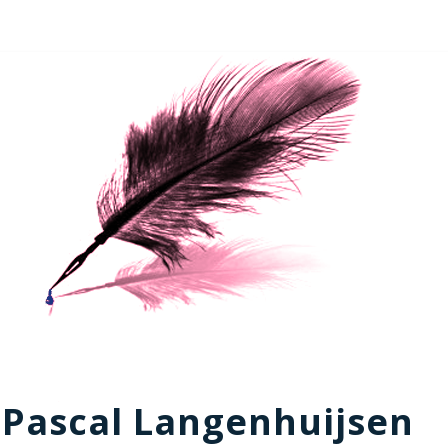
Pascal Langenhuijsen