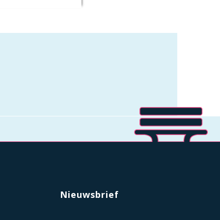
Nieuwsbrief