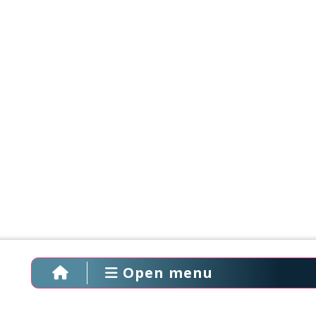
Open menu