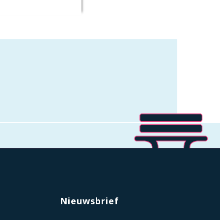
Nieuwsbrief