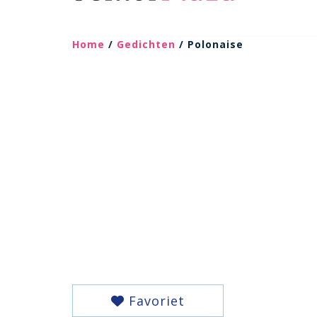
Home
/
Gedichten
/ Polonaise
Favoriet