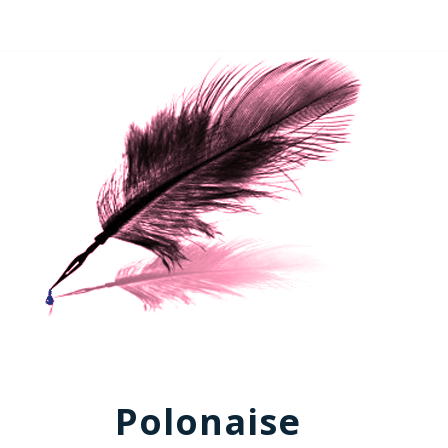
Polonaise