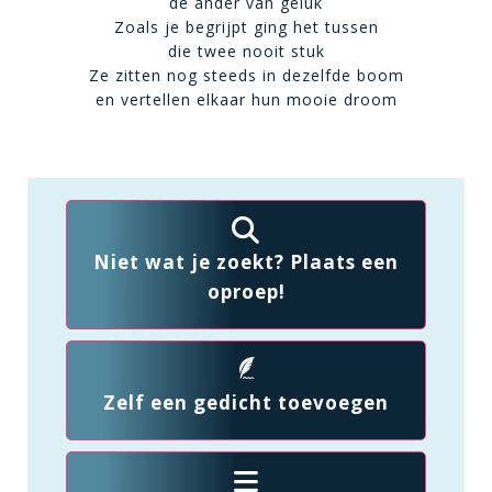
de ander van geluk
Zoals je begrijpt ging het tussen
die twee nooit stuk
Ze zitten nog steeds in dezelfde boom
en vertellen elkaar hun mooie droom
Niet wat je zoekt? Plaats een
oproep!
Zelf een gedicht toevoegen