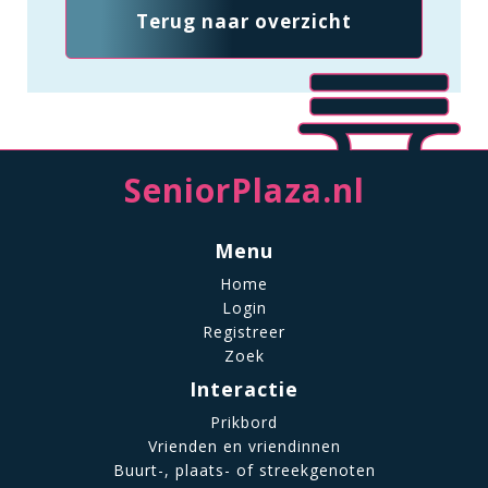
Terug naar overzicht
SeniorPlaza.nl
Menu
Home
Login
Registreer
Zoek
Interactie
Prikbord
Vrienden en vriendinnen
Buurt-, plaats- of streekgenoten