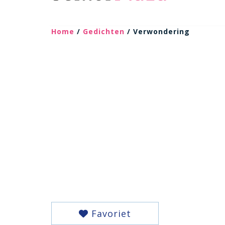
Home
/
Gedichten
/ Verwondering
Favoriet