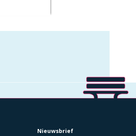
Nieuwsbrief